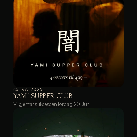
5. MAI 2026
YAMI SUPPER CLUB
Vi gjentar suksessen lørdag 20. Juni.