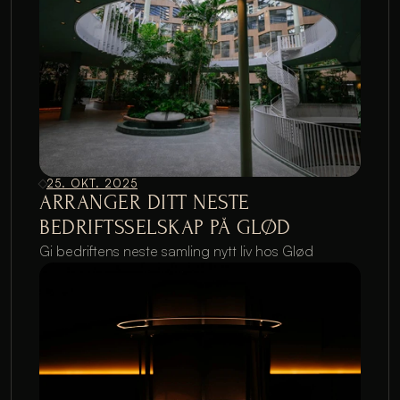
25. OKT. 2025
ARRANGER DITT NESTE 
BEDRIFTSSELSKAP PÅ GLØD
Gi bedriftens neste samling nytt liv hos Glød