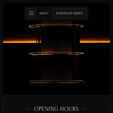
MENY
RESERVER BORD
KONTAKT
OPENING HOURS