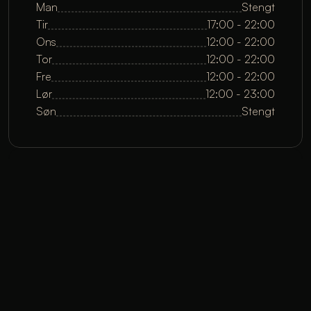
Man
Stengt
Tir
17:00 - 22:00
Ons
12:00 - 22:00
Tor
12:00 - 22:00
Fre
12:00 - 22:00
Lør
12:00 - 23:00
Søn
Stengt