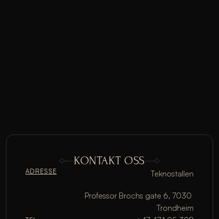
KONTAKT OSS
ADRESSE
Teknostallen
Professor Brochs gate 6, 7030 
Trondheim